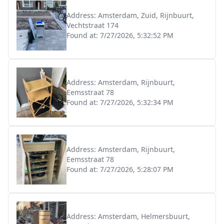
Address:
Amsterdam, Zuid, Rijnbuurt,
Vechtstraat 174
Found at:
7/27/2026, 5:32:52 PM
Address:
Amsterdam, Rijnbuurt,
Eemsstraat 78
Found at:
7/27/2026, 5:32:34 PM
Address:
Amsterdam, Rijnbuurt,
Eemsstraat 78
Found at:
7/27/2026, 5:28:07 PM
Address:
Amsterdam, Helmersbuurt,