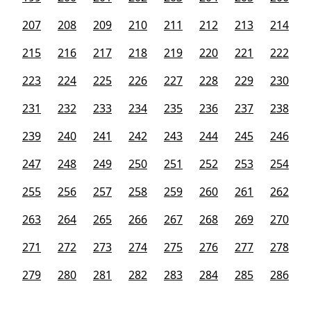
207
208
209
210
211
212
213
214
215
216
217
218
219
220
221
222
223
224
225
226
227
228
229
230
231
232
233
234
235
236
237
238
239
240
241
242
243
244
245
246
247
248
249
250
251
252
253
254
255
256
257
258
259
260
261
262
263
264
265
266
267
268
269
270
271
272
273
274
275
276
277
278
279
280
281
282
283
284
285
286