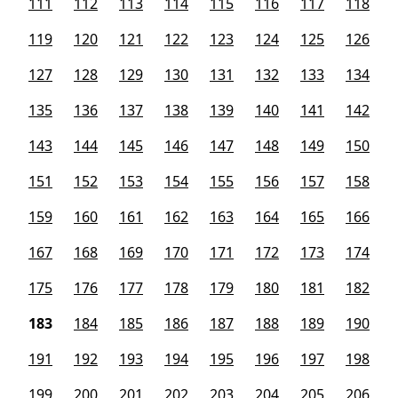
111
112
113
114
115
116
117
118
119
120
121
122
123
124
125
126
127
128
129
130
131
132
133
134
135
136
137
138
139
140
141
142
143
144
145
146
147
148
149
150
151
152
153
154
155
156
157
158
159
160
161
162
163
164
165
166
167
168
169
170
171
172
173
174
175
176
177
178
179
180
181
182
183
184
185
186
187
188
189
190
191
192
193
194
195
196
197
198
199
200
201
202
203
204
205
206