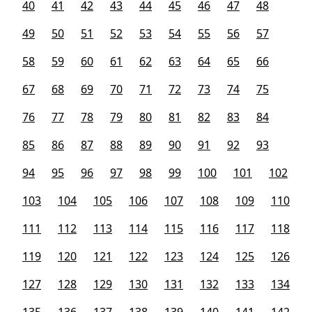
40
41
42
43
44
45
46
47
48
49
50
51
52
53
54
55
56
57
58
59
60
61
62
63
64
65
66
67
68
69
70
71
72
73
74
75
76
77
78
79
80
81
82
83
84
85
86
87
88
89
90
91
92
93
94
95
96
97
98
99
100
101
102
103
104
105
106
107
108
109
110
111
112
113
114
115
116
117
118
119
120
121
122
123
124
125
126
127
128
129
130
131
132
133
134