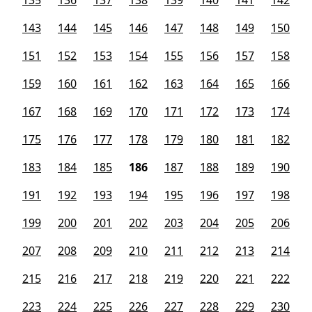
135
136
137
138
139
140
141
142
143
144
145
146
147
148
149
150
151
152
153
154
155
156
157
158
159
160
161
162
163
164
165
166
167
168
169
170
171
172
173
174
175
176
177
178
179
180
181
182
183
184
185
186
187
188
189
190
191
192
193
194
195
196
197
198
199
200
201
202
203
204
205
206
207
208
209
210
211
212
213
214
215
216
217
218
219
220
221
222
223
224
225
226
227
228
229
230