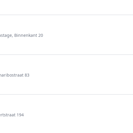
stage, Binnenkant 20
aribostraat 83
rtstraat 194