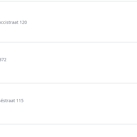
ccistraat 120
372
éstraat 115