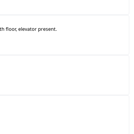
h floor, elevator present.