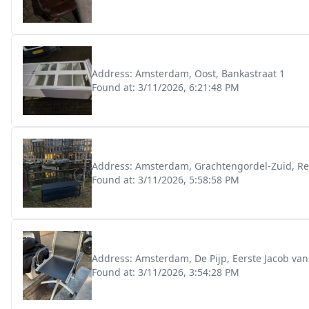
Address:
Amsterdam, Oost, Bankastraat 1
Found at:
3/11/2026, 6:21:48 PM
Address:
Amsterdam, Grachtengordel-Zuid, Re
Found at:
3/11/2026, 5:58:58 PM
Address:
Amsterdam, De Pijp, Eerste Jacob va
Found at:
3/11/2026, 3:54:28 PM