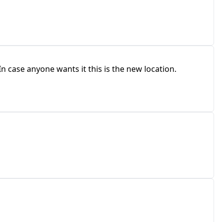
In case anyone wants it this is the new location.