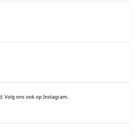
nd. Volg ons ook op Instagram.