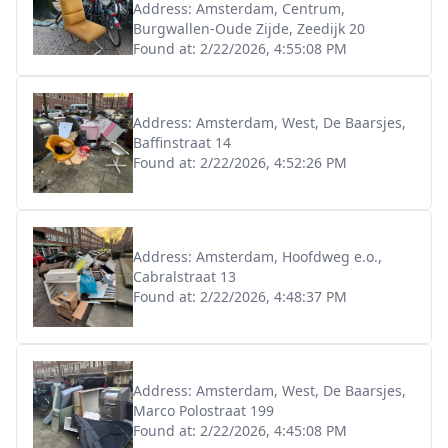
Address:
Amsterdam, Centrum,
Burgwallen-Oude Zijde, Zeedijk 20
Found at:
2/22/2026, 4:55:08 PM
Address:
Amsterdam, West, De Baarsjes,
Baffinstraat 14
Found at:
2/22/2026, 4:52:26 PM
Address:
Amsterdam, Hoofdweg e.o.,
Cabralstraat 13
Found at:
2/22/2026, 4:48:37 PM
Address:
Amsterdam, West, De Baarsjes,
Marco Polostraat 199
Found at:
2/22/2026, 4:45:08 PM