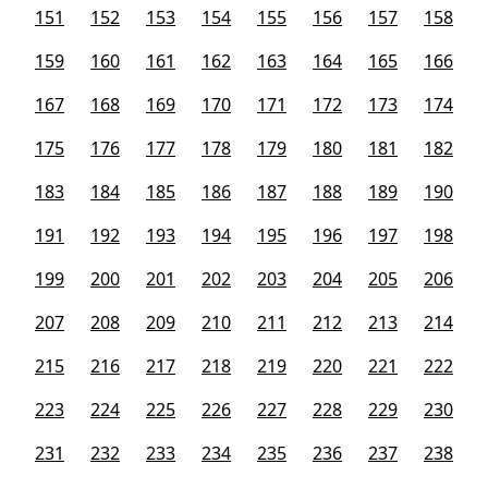
151
152
153
154
155
156
157
158
159
160
161
162
163
164
165
166
167
168
169
170
171
172
173
174
175
176
177
178
179
180
181
182
183
184
185
186
187
188
189
190
191
192
193
194
195
196
197
198
199
200
201
202
203
204
205
206
207
208
209
210
211
212
213
214
215
216
217
218
219
220
221
222
223
224
225
226
227
228
229
230
231
232
233
234
235
236
237
238