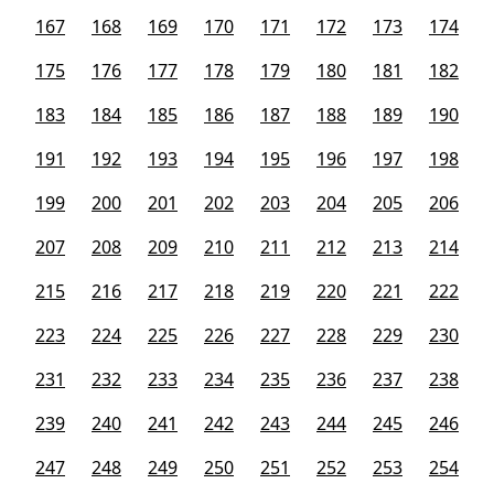
167
168
169
170
171
172
173
174
175
176
177
178
179
180
181
182
183
184
185
186
187
188
189
190
191
192
193
194
195
196
197
198
199
200
201
202
203
204
205
206
207
208
209
210
211
212
213
214
215
216
217
218
219
220
221
222
223
224
225
226
227
228
229
230
231
232
233
234
235
236
237
238
239
240
241
242
243
244
245
246
247
248
249
250
251
252
253
254