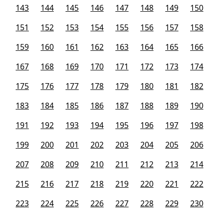
143
144
145
146
147
148
149
150
151
152
153
154
155
156
157
158
159
160
161
162
163
164
165
166
167
168
169
170
171
172
173
174
175
176
177
178
179
180
181
182
183
184
185
186
187
188
189
190
191
192
193
194
195
196
197
198
199
200
201
202
203
204
205
206
207
208
209
210
211
212
213
214
215
216
217
218
219
220
221
222
223
224
225
226
227
228
229
230