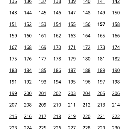
135
136
137
138
139
140
141
142
143
144
145
146
147
148
149
150
151
152
153
154
155
156
157
158
159
160
161
162
163
164
165
166
167
168
169
170
171
172
173
174
175
176
177
178
179
180
181
182
183
184
185
186
187
188
189
190
191
192
193
194
195
196
197
198
199
200
201
202
203
204
205
206
207
208
209
210
211
212
213
214
215
216
217
218
219
220
221
222
223
224
225
226
227
228
229
230