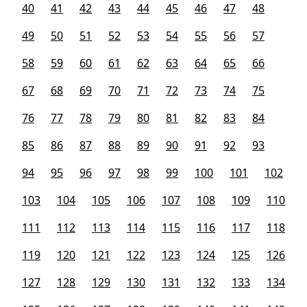
40
41
42
43
44
45
46
47
48
49
50
51
52
53
54
55
56
57
58
59
60
61
62
63
64
65
66
67
68
69
70
71
72
73
74
75
76
77
78
79
80
81
82
83
84
85
86
87
88
89
90
91
92
93
94
95
96
97
98
99
100
101
102
103
104
105
106
107
108
109
110
111
112
113
114
115
116
117
118
119
120
121
122
123
124
125
126
127
128
129
130
131
132
133
134