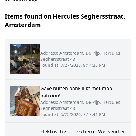
Items found on
Hercules Seghersstraat
,
Amsterdam
Address:
Amsterdam, De Pijp, Hercules
Seghersstraat 48
Found at:
7/27/2026, 8:14:25 PM
Gave buiten bank lijkt met mooi
patroon!
Address:
Amsterdam, De Pijp, Hercules
Seghersstraat 48
Found at:
5/25/2026, 7:17:41 PM
Elektrisch zonnescherm. Werkend er