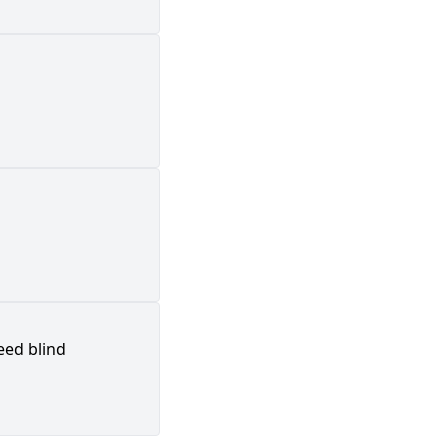
eed blind