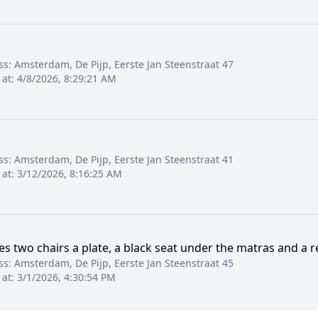
ss:
Amsterdam, De Pijp, Eerste Jan Steenstraat 47
 at:
4/8/2026, 8:29:21 AM
ss:
Amsterdam, De Pijp, Eerste Jan Steenstraat 41
 at:
3/12/2026, 8:16:25 AM
es two chairs a plate, a black seat under the matras and a r
ss:
Amsterdam, De Pijp, Eerste Jan Steenstraat 45
 at:
3/1/2026, 4:30:54 PM