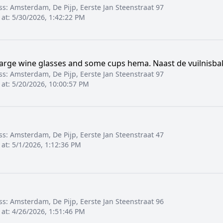
ss:
Amsterdam, De Pijp, Eerste Jan Steenstraat 97
 at:
5/30/2026, 1:42:22 PM
large wine glasses and some cups hema. Naast de vuilnisba
ss:
Amsterdam, De Pijp, Eerste Jan Steenstraat 97
 at:
5/20/2026, 10:00:57 PM
ss:
Amsterdam, De Pijp, Eerste Jan Steenstraat 47
 at:
5/1/2026, 1:12:36 PM
ss:
Amsterdam, De Pijp, Eerste Jan Steenstraat 96
 at:
4/26/2026, 1:51:46 PM