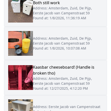
Both still work
Address:
Amsterdam, Zuid, De Pijp,
Eerste Jacob van Campenstraat 59
Found at:
1/8/2026, 11:36:19 AM
Address:
Amsterdam, Zuid, De Pijp,
Eerste Jacob van Campenstraat 59
Found at:
1/8/2026, 10:07:08 AM
Kaasbar cheeseboard! (Handle is
broken tho)
Address:
Amsterdam, Zuid, De Pijp,
Eerste Jacob van Campenstraat 59
Found at:
12/27/2025, 4:12:20 PM
Address:
Eerste Jacob van Campenstraat