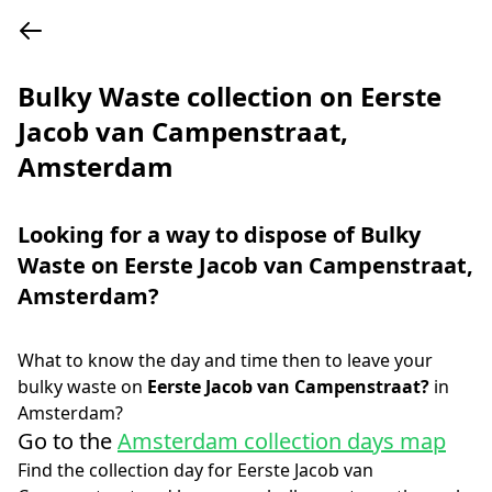
Bulky Waste collection on Eerste
Jacob van Campenstraat,
Amsterdam
Looking for a way to dispose of Bulky
Waste on
Eerste Jacob van Campenstraat
,
Amsterdam
?
What to know the day and time then to leave your
bulky waste on
Eerste Jacob van Campenstraat
?
in
Amsterdam
?
Go to the
Amsterdam collection days map
Find the collection day for
Eerste Jacob van